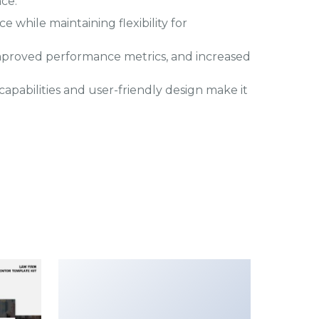
ce.
 while maintaining flexibility for
mproved performance metrics, and increased
apabilities and user-friendly design make it