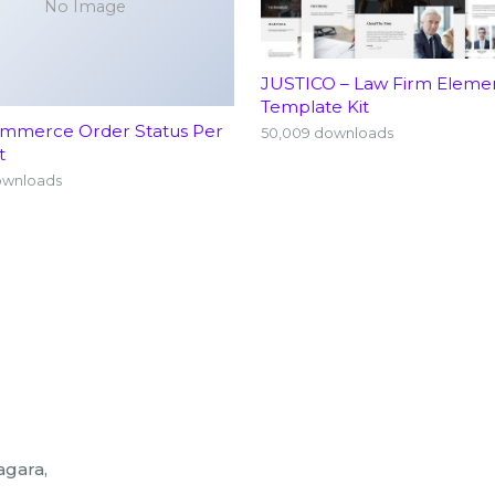
No Image
JUSTICO – Law Firm Eleme
Template Kit
merce Order Status Per
50,009 downloads
t
ownloads
Home
Neu
About
Ort
agara,
Find a Doctor
Pedi