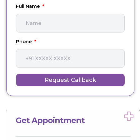
giriş
bahiscasino
bahiscasino
Full Name
giriş
pokerklas
pokerklas
giriş
betzula
betzula
giriş
amgbahis
amgbahis
giriş
alobet
giriş
restbet
restbet
giriş
norabahis
Phone
giriş
Kalebet
Kalebet
giriş
Netbahis
Netbahis
giriş
Teosbet
Teosbet
giriş
grandbetting
grandbetting
giriş
Amgbahis
Amgbahis
giriş
Romabet
Romabet
Request Callback
giriş
Teosbet
Teosbet
giriş
Betplay
Betplay
giriş
Enjoybet
Enjoybet
giriş
Editorbet
Editorbet
giriş
Vegabet
Vegabet
giriş
Sonbahis
Sonbahis
Get Appointment
giriş
aresbet
aresbet
aresbet
giriş
aresbet
giriş
Atlasbet
Atlasbet
giriş
Atlasbet
Atlasbet